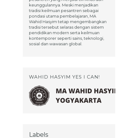
keunggulannya. Meski menjadikan
tradisi keilmuan pesantren sebagai
pondasi utama pembelajaran, MA
Wahid Hasyim tetap mengembangkan
tradisi tersebut selaras dengan sistem
pendidikan modern serta keilmuan
kontemporer seperti sains, teknologi,
sosial dan wawasan global.
WAHID HASYIM YES I CAN!
Labels