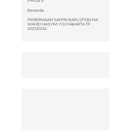
PAGES
Beranda
PENERIMAAN SANTRI BARU (PSB) MA
WAHID HASYIM YOGYAKARTA TP.
2023/2024