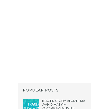
POPULAR POSTS
TRACER STUDY ALUMNI MA
WAHID HASYIM
YOGYAKARTA UNTUK