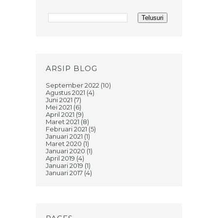
ARSIP BLOG
September 2022
(10)
Agustus 2021
(4)
Juni 2021
(7)
Mei 2021
(6)
April 2021
(9)
Maret 2021
(8)
Februari 2021
(5)
Januari 2021
(1)
Maret 2020
(1)
Januari 2020
(1)
April 2019
(4)
Januari 2019
(1)
Januari 2017
(4)