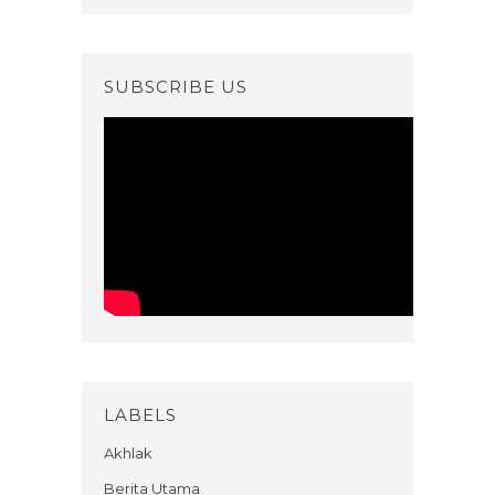
SUBSCRIBE US
LABELS
Akhlak
Berita Utama