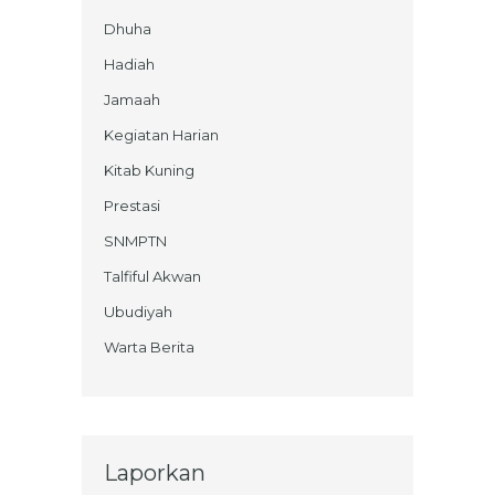
Dhuha
Hadiah
Jamaah
Kegiatan Harian
Kitab Kuning
Prestasi
SNMPTN
Talfiful Akwan
Ubudiyah
Warta Berita
Laporkan