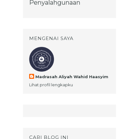
Penyalahgunaan
MENGENAI SAYA
Madrasah Aliyah Wahid Haasyim
Lihat profil lengkapku
CARI BLOG INI